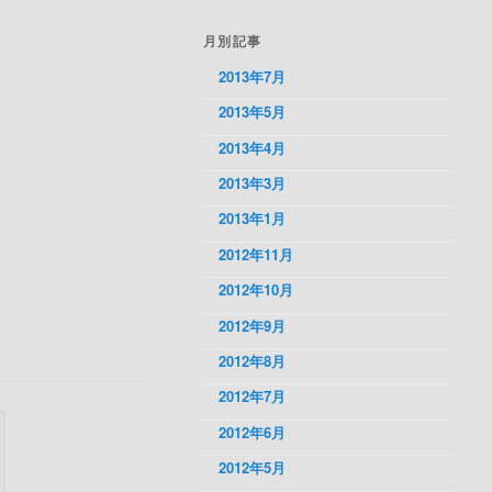
月別記事
2013年7月
2013年5月
2013年4月
2013年3月
2013年1月
2012年11月
2012年10月
2012年9月
2012年8月
2012年7月
2012年6月
2012年5月