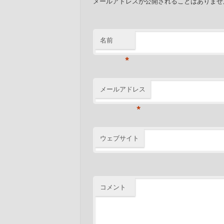
メールアドレスが公開されることはありま
名前
*
メールアドレス
*
ウェブサイト
コメント