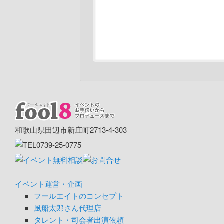
和歌山県田辺市新庄町2713-4-303
イベント運営・企画
フールエイトのコンセプト
風船太郎さん代理店
タレント・司会者出演依頼