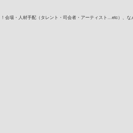
！会場・人材手配（タレント・司会者・アーティスト…etc）、な