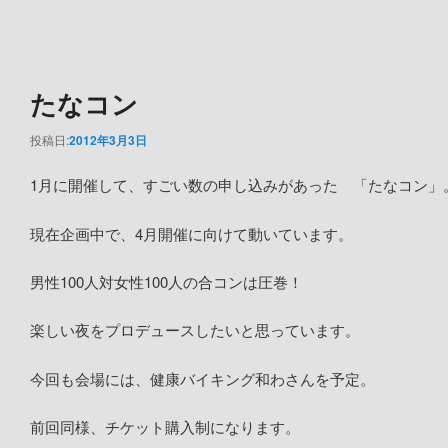
たなコン
投稿日:
2012年3月3日
1月に開催して、すごい数の申し込みがあった 「たなコン」
現在企画中で、4月開催に向けて動いています。
男性100人対女性100人の合コンは圧巻！
楽しい夜をプロデュースしたいと思っています。
今回も会場には、健康バイキング和わさんを予定。
前回同様、チケット購入制になります。