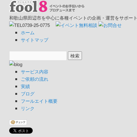
和歌山県田辺市を中心に各種イベントの企画・運営をサポート
ホーム
サイトマップ
サービス内容
ご依頼の流れ
実績
ブログ
フールエイト概要
リンク