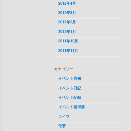
2012年4月
2012年3月
2012年2月
2012年1月
2011年12月
2011年11月
カテゴリー
イベント告知
イベント日記
イベント記録
イベント開催前
ライフ
仕事