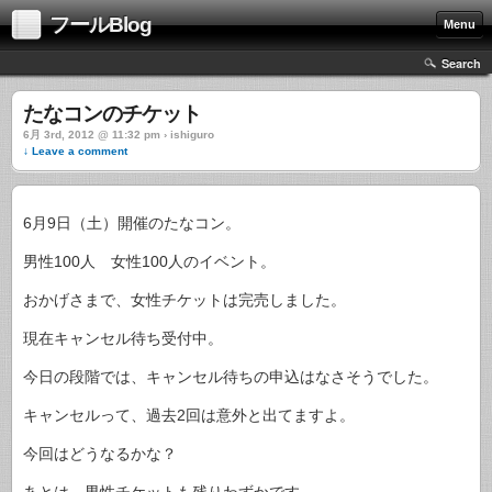
フールBlog
Menu
Search
たなコンのチケット
6月 3rd, 2012 @ 11:32 pm › ishiguro
↓ Leave a comment
6月9日（土）開催のたなコン。
男性100人 女性100人のイベント。
おかげさまで、女性チケットは完売しました。
現在キャンセル待ち受付中。
今日の段階では、キャンセル待ちの申込はなさそうでした。
キャンセルって、過去2回は意外と出てますよ。
今回はどうなるかな？