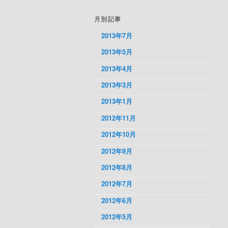
月別記事
2013年7月
2013年5月
2013年4月
2013年3月
2013年1月
2012年11月
2012年10月
2012年9月
2012年8月
2012年7月
2012年6月
2012年5月