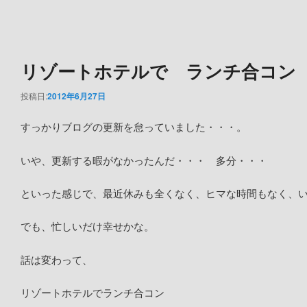
リゾートホテルで ランチ合コン
投稿日:
2012年6月27日
すっかりブログの更新を怠っていました・・・。
いや、更新する暇がなかったんだ・・・ 多分・・・
といった感じで、最近休みも全くなく、ヒマな時間もなく、
でも、忙しいだけ幸せかな。
話は変わって、
リゾートホテルでランチ合コン