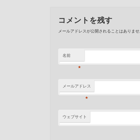
コメントを残す
メールアドレスが公開されることはありま
名前
*
メールアドレス
*
ウェブサイト