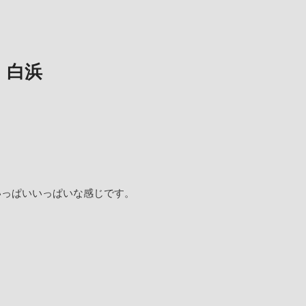
 白浜
いっぱいいっぱいな感じです。