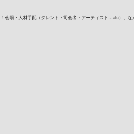
！会場・人材手配（タレント・司会者・アーティスト…etc）、な