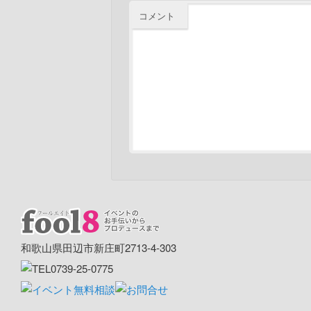
コメント
和歌山県田辺市新庄町2713-4-303