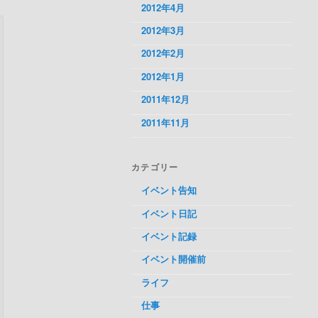
2012年4月
2012年3月
2012年2月
2012年1月
2011年12月
2011年11月
カテゴリー
イベント告知
イベント日記
イベント記録
イベント開催前
ライフ
仕事