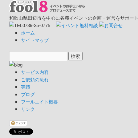
和歌山県田辺市を中心に各種イベントの企画・運営をサポート
ホーム
サイトマップ
サービス内容
ご依頼の流れ
実績
ブログ
フールエイト概要
リンク