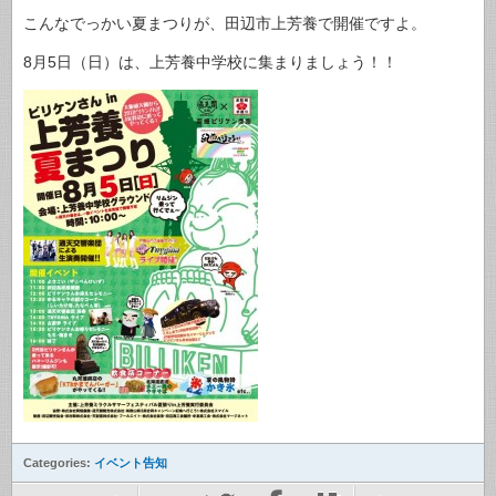
こんなでっかい夏まつりが、田辺市上芳養で開催ですよ。
8月5日（日）は、上芳養中学校に集まりましょう！！
Categories:
イベント告知