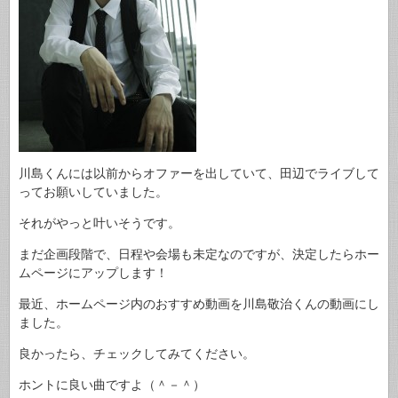
川島くんには以前からオファーを出していて、田辺でライブして
ってお願いしていました。
それがやっと叶いそうです。
まだ企画段階で、日程や会場も未定なのですが、決定したらホー
ムページにアップします！
最近、ホームページ内のおすすめ動画を川島敬治くんの動画にし
ました。
良かったら、チェックしてみてください。
ホントに良い曲ですよ（＾－＾）